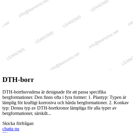
DTH-borr
DTH-borrhuvudena är designade för att passa specifika
bergformationer. Den finns ofta i fyra former: 1. Plantyp: Typen är
lämplig för kraftigt korrosiva och hårda bergformationer. 2. Konkav
typ: Denna typ av DTH-borrkronor lämpliga för alla typer av
bergformationer, särskilt...
Skicka förfrågan
chatta nu