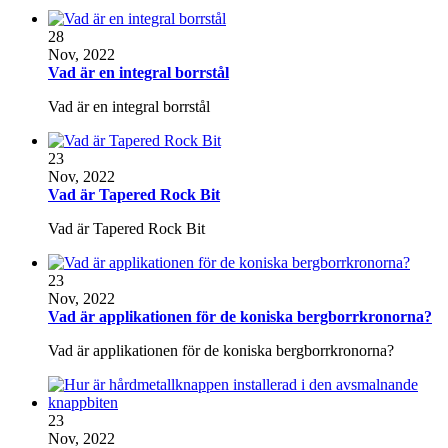
28
Nov, 2022
Vad är en integral borrstål
Vad är en integral borrstål
23
Nov, 2022
Vad är Tapered Rock Bit
Vad är Tapered Rock Bit
23
Nov, 2022
Vad är applikationen för de koniska bergborrkronorna?
Vad är applikationen för de koniska bergborrkronorna?
23
Nov, 2022