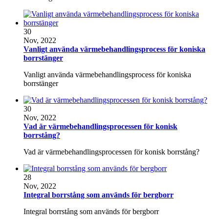
30
Nov, 2022
Vanligt använda värmebehandlingsprocess för koniska
borrstänger
Vanligt använda värmebehandlingsprocess för koniska
borrstänger
30
Nov, 2022
Vad är värmebehandlingsprocessen för konisk
borrstång?
Vad är värmebehandlingsprocessen för konisk borrstång?
28
Nov, 2022
Integral borrstång som används för bergborr
Integral borrstång som används för bergborr